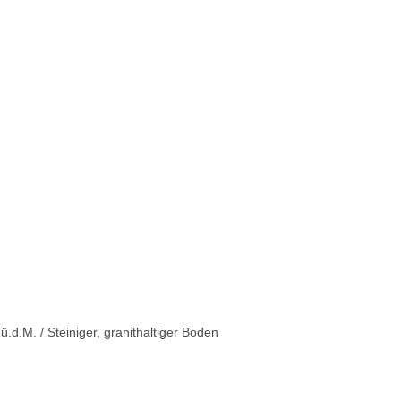
d.M. / Steiniger, granithaltiger Boden