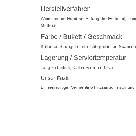
Herstellverfahren
Weinlese per Hand am Anfang der Erntezeit, klass
Methode.
Farbe / Bukett / Geschmack
Brillantes Strohgelb mit leicht grünlichen Nuanc
Lagerung / Serviertemperatur
Jung zu trinken, Kalt servieren (10°C)
Unser Fazit
Ein reinsortiger Vermentino Frizzante. Frisch und 