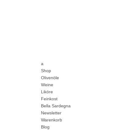
a
Shop
Olivenöle
Weine
Liköre
Feinkost
Bella Sardegna
Newsletter
Warenkorb
Blog