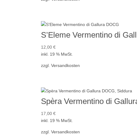
S’Eleme Vermentino di Ga
12,00
€
inkl. 19 % MwSt.
zzgl.
Versandkosten
Spèra Vermentino di Gallu
17,00
€
inkl. 19 % MwSt.
zzgl.
Versandkosten