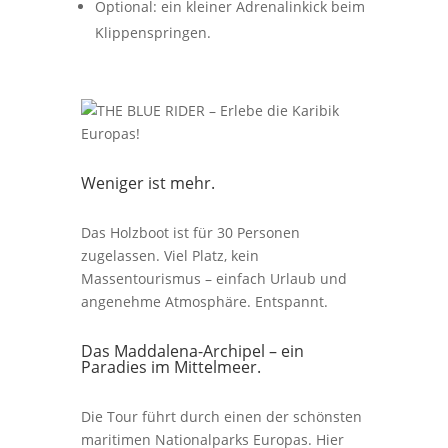
Optional: ein kleiner Adrenalinkick beim
Klippenspringen.
Weniger ist mehr.
Das Holzboot ist für 30 Personen
zugelassen. Viel Platz, kein
Massentourismus – einfach Urlaub und
angenehme Atmosphäre. Entspannt.
Das Maddalena-Archipel – ein
Paradies im Mittelmeer.
Die Tour führt durch einen der schönsten
maritimen Nationalparks Europas. Hier