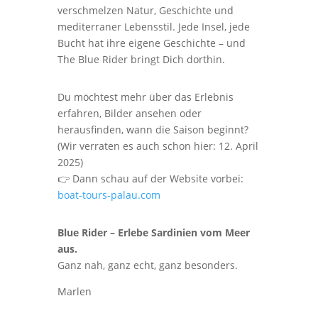
verschmelzen Natur, Geschichte und
mediterraner Lebensstil. Jede Insel, jede
Bucht hat ihre eigene Geschichte – und
The Blue Rider bringt Dich dorthin.
Du möchtest mehr über das Erlebnis
erfahren, Bilder ansehen oder
herausfinden, wann die Saison beginnt?
(Wir verraten es auch schon hier: 12. April
2025)
👉 Dann schau auf der Website vorbei:
boat-tours-palau.com
Blue Rider – Erlebe Sardinien vom Meer
aus.
Ganz nah, ganz echt, ganz besonders.
Marlen