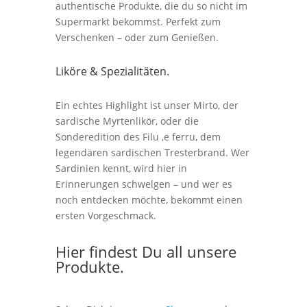
authentische Produkte, die du so nicht im
Supermarkt bekommst. Perfekt zum
Verschenken – oder zum Genießen.
Liköre & Spezialitäten.
Ein echtes Highlight ist unser Mirto, der
sardische Myrtenlikör, oder die
Sonderedition des Filu ‚e ferru, dem
legendären sardischen Tresterbrand. Wer
Sardinien kennt, wird hier in
Erinnerungen schwelgen – und wer es
noch entdecken möchte, bekommt einen
ersten Vorgeschmack.
Hier findest Du all unsere
Produkte.