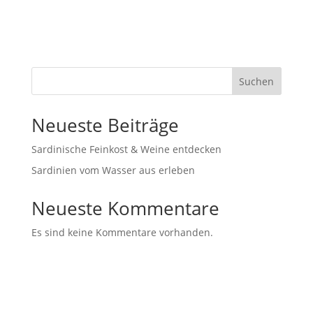
Suchen
Neueste Beiträge
Sardinische Feinkost & Weine entdecken
Sardinien vom Wasser aus erleben
Neueste Kommentare
Es sind keine Kommentare vorhanden.