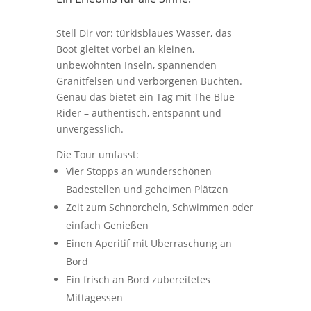
Stell Dir vor: türkisblaues Wasser, das
Boot gleitet vorbei an kleinen,
unbewohnten Inseln, spannenden
Granitfelsen und verborgenen Buchten.
Genau das bietet ein Tag mit The Blue
Rider – authentisch, entspannt und
unvergesslich.
Die Tour umfasst:
Vier Stopps an wunderschönen
Badestellen und geheimen Plätzen
Zeit zum Schnorcheln, Schwimmen oder
einfach Genießen
Einen Aperitif mit Überraschung an
Bord
Ein frisch an Bord zubereitetes
Mittagessen