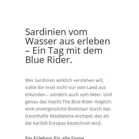
Sardinien vom
Wasser aus erleben
– Ein Tag mit dem
Blue Rider.
Wer Sardinien wirklich verstehen will,
sollte die Insel nicht nur vom Land aus
erkunden – sondern auch vom Meer. Und
genau das macht The Blue Rider möglich:
eine unvergessliche Bootstour durch das
traumhafte Maddalena-Archipel, das als
die Karibik Europas bezeichnet wird.
Ein Erlebnis für alle Sinne.