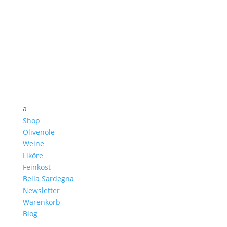
a
Shop
Olivenöle
Weine
Liköre
Feinkost
Bella Sardegna
Newsletter
Warenkorb
Blog