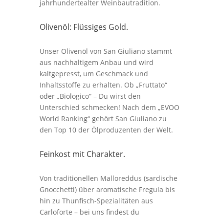
jahrhundertealter Weinbautradition.
Olivenöl: Flüssiges Gold.
Unser Olivenöl von San Giuliano stammt
aus nachhaltigem Anbau und wird
kaltgepresst, um Geschmack und
Inhaltsstoffe zu erhalten. Ob „Fruttato“
oder „Biologico“ – Du wirst den
Unterschied schmecken! Nach dem „EVOO
World Ranking“ gehört San Giuliano zu
den Top 10 der Ölproduzenten der Welt.
Feinkost mit Charakter.
Von traditionellen Malloreddus (sardische
Gnocchetti) über aromatische Fregula bis
hin zu Thunfisch-Spezialitäten aus
Carloforte – bei uns findest du