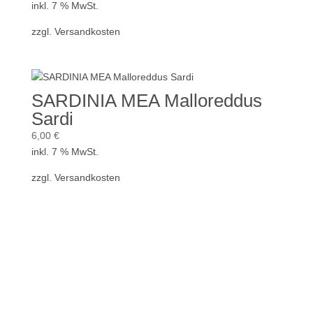
inkl. 7 % MwSt.
zzgl.
Versandkosten
SARDINIA MEA Malloreddus
Sardi
6,00
€
inkl. 7 % MwSt.
zzgl.
Versandkosten