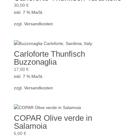
30,00
€
inkl. 7 % MwSt.
zzgl.
Versandkosten
Carloforte Thunfisch
Buzzonaglia
17,00
€
inkl. 7 % MwSt.
zzgl.
Versandkosten
COPAR Olive verde in
Salamoia
6,00
€