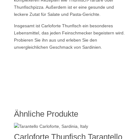
Thunfischpizza. Außerdem ist er eine gesunde und
leckere Zutat für Salate und Pasta-Gerichte.
Insgesamt ist Carloforte Thunfisch ein besonderes
Lebensmittel, das jeden Feinschmecker begeistern wird.
Probieren Sie ihn aus und erleben Sie den
unvergleichlichen Geschmack von Sardinien.
Ähnliche Produkte
Carloforte Thunfisch Tarantello