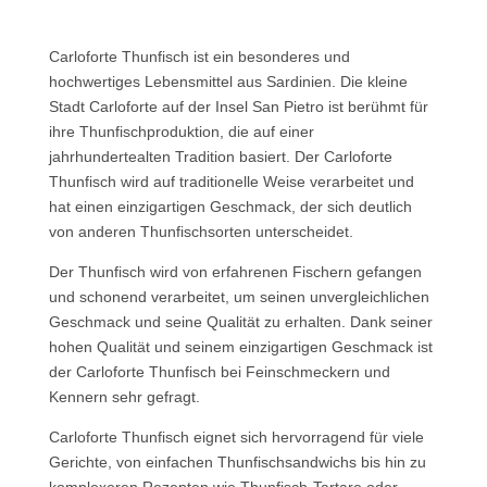
Carloforte Thunfisch ist ein besonderes und
hochwertiges Lebensmittel aus Sardinien. Die kleine
Stadt Carloforte auf der Insel San Pietro ist berühmt für
ihre Thunfischproduktion, die auf einer
jahrhundertealten Tradition basiert. Der Carloforte
Thunfisch wird auf traditionelle Weise verarbeitet und
hat einen einzigartigen Geschmack, der sich deutlich
von anderen Thunfischsorten unterscheidet.
Der Thunfisch wird von erfahrenen Fischern gefangen
und schonend verarbeitet, um seinen unvergleichlichen
Geschmack und seine Qualität zu erhalten. Dank seiner
hohen Qualität und seinem einzigartigen Geschmack ist
der Carloforte Thunfisch bei Feinschmeckern und
Kennern sehr gefragt.
Carloforte Thunfisch eignet sich hervorragend für viele
Gerichte, von einfachen Thunfischsandwichs bis hin zu
komplexeren Rezepten wie Thunfisch-Tartare oder